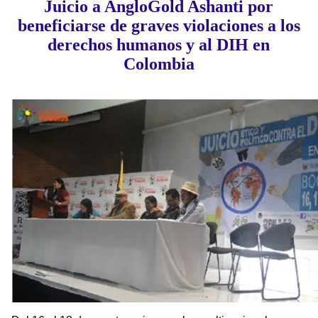
Juicio a AngloGold Ashanti por
beneficiarse de graves violaciones a los
derechos humanos y al DIH en
Colombia