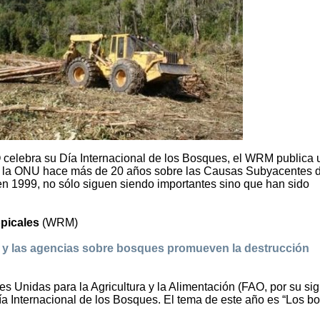
 celebra su Día Internacional de los Bosques, el WRM publica 
r la ONU hace más de 20 años sobre las Causas Subyacentes d
 en 1999, no sólo siguen siendo importantes sino que han sido
picales
(WRM)
s y las agencias sobre bosques promueven la destrucción
 Unidas para la Agricultura y la Alimentación (FAO, por su sig
a Internacional de los Bosques. El tema de este año es “Los b