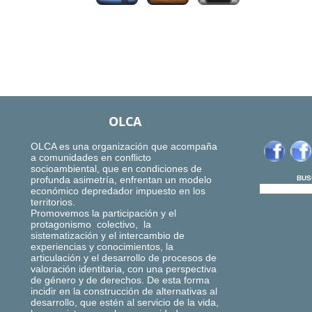
OLCA
OLCA es una organización que acompaña
a comunidades en conflicto
socioambiental, que en condiciones de
profunda asimetría, enfrentan un modelo
BUS
económico depredador impuesto en los
territorios.
Promovemos la participación y el
protagonismo colectivo, la
sistematización y el intercambio de
experiencias y conocimientos, la
articulación y el desarrollo de procesos de
valoración identitaria, con una perspectiva
de género y de derechos. De esta forma
incidir en la construcción de alternativas al
desarrollo, que estén al servicio de la vida,