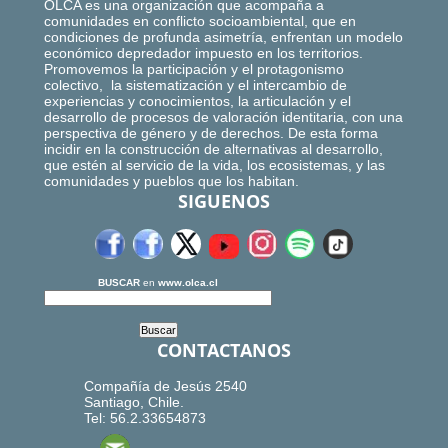
OLCA es una organización que acompaña a
comunidades en conflicto socioambiental, que en
condiciones de profunda asimetría, enfrentan un modelo
económico depredador impuesto en los territorios.
Promovemos la participación y el protagonismo
colectivo, la sistematización y el intercambio de
experiencias y conocimientos, la articulación y el
desarrollo de procesos de valoración identitaria, con una
perspectiva de género y de derechos. De esta forma
incidir en la construcción de alternativas al desarrollo,
que estén al servicio de la vida, los ecosistemas, y las
comunidades y pueblos que los habitan.
SIGUENOS
BUSCAR
en
www.olca.cl
CONTACTANOS
Compañía de Jesús 2540
Santiago, Chile.
Tel: 56.2.33654873