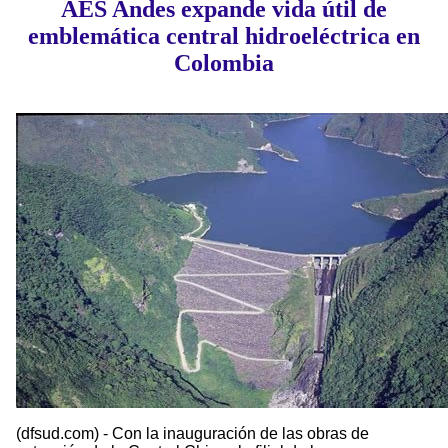
AES Andes expande vida útil de
emblemática central hidroeléctrica en
Colombia
(dfsud.com) - Con la inauguración de las obras de