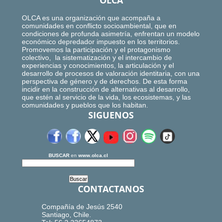
OLCA
OLCA es una organización que acompaña a
comunidades en conflicto socioambiental, que en
condiciones de profunda asimetría, enfrentan un modelo
económico depredador impuesto en los territorios.
Promovemos la participación y el protagonismo
colectivo, la sistematización y el intercambio de
experiencias y conocimientos, la articulación y el
desarrollo de procesos de valoración identitaria, con una
perspectiva de género y de derechos. De esta forma
incidir en la construcción de alternativas al desarrollo,
que estén al servicio de la vida, los ecosistemas, y las
comunidades y pueblos que los habitan.
SIGUENOS
BUSCAR
en
www.olca.cl
CONTACTANOS
Compañía de Jesús 2540
Santiago, Chile.