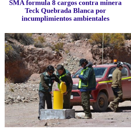
SMA formula 8 cargos contra minera
Teck Quebrada Blanca por
incumplimientos ambientales