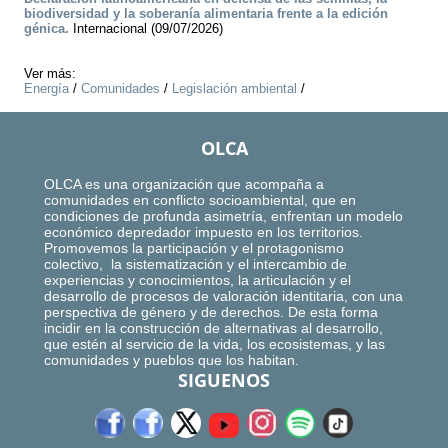
biodiversidad y la soberanía alimentaria frente a la edición
génica.
Internacional (09/07/2026)
Ver más:
Energía
/
Comunidades
/
Legislación ambiental
/
OLCA
OLCA es una organización que acompaña a
comunidades en conflicto socioambiental, que en
condiciones de profunda asimetría, enfrentan un modelo
económico depredador impuesto en los territorios.
Promovemos la participación y el protagonismo
colectivo, la sistematización y el intercambio de
experiencias y conocimientos, la articulación y el
desarrollo de procesos de valoración identitaria, con una
perspectiva de género y de derechos. De esta forma
incidir en la construcción de alternativas al desarrollo,
que estén al servicio de la vida, los ecosistemas, y las
comunidades y pueblos que los habitan.
SIGUENOS