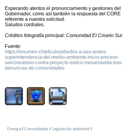
Esperando atentos el pronunciamiento y gestiones del
Gobernador, como así también la respuesta del CORE
referente a nuestra solicitud.
Saludos cordiales.
Créditos fotografía principal: Comunidad El Ciruelo Sur
Fuente:
https://resumen.cl/articulos/dardos-a-aes-andes-
superintendencia-del-medio-ambiente-inicio-proceso-
sancionatorio-contra-proyecto-eolico-mesamavida-tras-
denuncias-de-comunidades
1338
Energía
/
Comunidades
/
Legislación ambiental
/