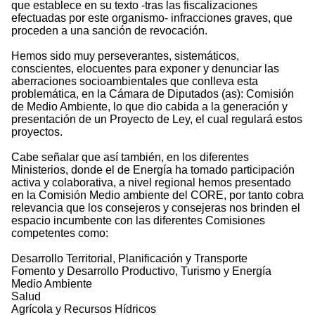
que establece en su texto -tras las fiscalizaciones
efectuadas por este organismo- infracciones graves, que
proceden a una sanción de revocación.
Hemos sido muy perseverantes, sistemáticos,
conscientes, elocuentes para exponer y denunciar las
aberraciones socioambientales que conlleva esta
problemática, en la Cámara de Diputados (as): Comisión
de Medio Ambiente, lo que dio cabida a la generación y
presentación de un Proyecto de Ley, el cual regulará estos
proyectos.
Cabe señalar que así también, en los diferentes
Ministerios, donde el de Energía ha tomado participación
activa y colaborativa, a nivel regional hemos presentado
en la Comisión Medio ambiente del CORE, por tanto cobra
relevancia que los consejeros y consejeras nos brinden el
espacio incumbente con las diferentes Comisiones
competentes como:
Desarrollo Territorial, Planificación y Transporte
Fomento y Desarrollo Productivo, Turismo y Energía
Medio Ambiente
Salud
Agrícola y Recursos Hídricos