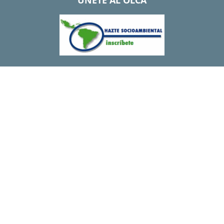
UNETE AL OLCA