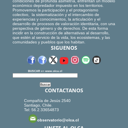
condiciones de profunda asimetría, enfrentan un modelo
económico depredador impuesto en los territorios.
Promovemos la participación y el protagonismo
colectivo, la sistematización y el intercambio de
experiencias y conocimientos, la articulación y el
desarrollo de procesos de valoración identitaria, con una
perspectiva de género y de derechos. De esta forma
incidir en la construcción de alternativas al desarrollo,
que estén al servicio de la vida, los ecosistemas, y las
comunidades y pueblos que los habitan.
SIGUENOS
BUSCAR
en
www.olca.cl
CONTACTANOS
Compañía de Jesús 2540
Santiago, Chile.
Tel: 56.2.33654873
observatorio@olca.cl