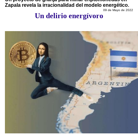
Zapala revela la irracionalidad del modelo energético.
09 de Mayo de 2022
Un delirio energívoro