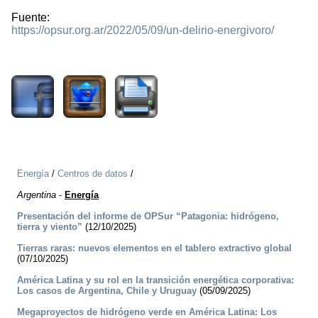
Fuente:
https://opsur.org.ar/2022/05/09/un-delirio-energivoro/
1219
Energía
/
Centros de datos
/
Argentina
-
Energía
Presentación del informe de OPSur “Patagonia: hidrógeno,
tierra y viento”
(12/10/2025)
Tierras raras: nuevos elementos en el tablero extractivo global
(07/10/2025)
América Latina y su rol en la transición energética corporativa:
Los casos de Argentina, Chile y Uruguay
(05/09/2025)
Megaproyectos de hidrógeno verde en América Latina: Los