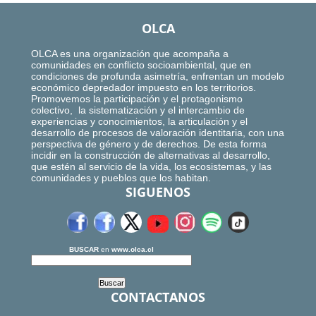
OLCA
OLCA es una organización que acompaña a
comunidades en conflicto socioambiental, que en
condiciones de profunda asimetría, enfrentan un modelo
económico depredador impuesto en los territorios.
Promovemos la participación y el protagonismo
colectivo, la sistematización y el intercambio de
experiencias y conocimientos, la articulación y el
desarrollo de procesos de valoración identitaria, con una
perspectiva de género y de derechos. De esta forma
incidir en la construcción de alternativas al desarrollo,
que estén al servicio de la vida, los ecosistemas, y las
comunidades y pueblos que los habitan.
SIGUENOS
BUSCAR
en
www.olca.cl
CONTACTANOS