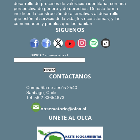
desarrollo de procesos de valoración identitaria, con una
perspectiva de género y de derechos. De esta forma
incidir en la construcción de alternativas al desarrollo,
que estén al servicio de la vida, los ecosistemas, y las
comunidades y pueblos que los habitan.
SIGUENOS
BUSCAR
en
www.olca.cl
CONTACTANOS
Compañía de Jesús 2540
Santiago, Chile.
Tel: 56.2.33654873
observatorio@olca.cl
UNETE AL OLCA