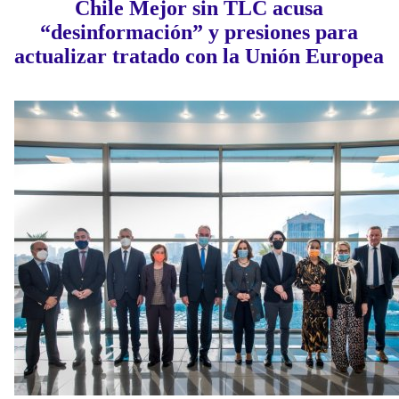
Chile Mejor sin TLC acusa
“desinformación” y presiones para
actualizar tratado con la Unión Europea