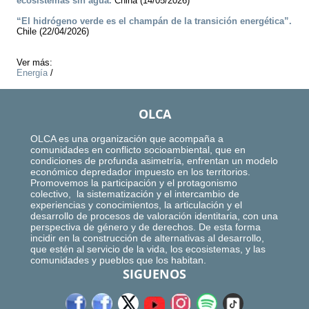
ecosistemas sin agua.
China (14/05/2026)
“El hidrógeno verde es el champán de la transición energética”.
Chile (22/04/2026)
Ver más:
Energía
/
OLCA
OLCA es una organización que acompaña a
comunidades en conflicto socioambiental, que en
condiciones de profunda asimetría, enfrentan un modelo
económico depredador impuesto en los territorios.
Promovemos la participación y el protagonismo
colectivo, la sistematización y el intercambio de
experiencias y conocimientos, la articulación y el
desarrollo de procesos de valoración identitaria, con una
perspectiva de género y de derechos. De esta forma
incidir en la construcción de alternativas al desarrollo,
que estén al servicio de la vida, los ecosistemas, y las
comunidades y pueblos que los habitan.
SIGUENOS