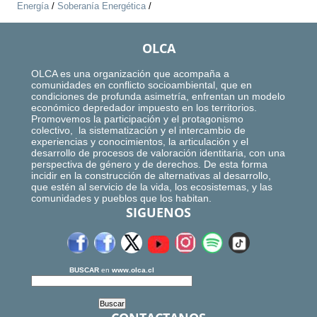
Energía
/
Soberanía Energética
/
OLCA
OLCA es una organización que acompaña a
comunidades en conflicto socioambiental, que en
condiciones de profunda asimetría, enfrentan un modelo
económico depredador impuesto en los territorios.
Promovemos la participación y el protagonismo
colectivo, la sistematización y el intercambio de
experiencias y conocimientos, la articulación y el
desarrollo de procesos de valoración identitaria, con una
perspectiva de género y de derechos. De esta forma
incidir en la construcción de alternativas al desarrollo,
que estén al servicio de la vida, los ecosistemas, y las
comunidades y pueblos que los habitan.
SIGUENOS
BUSCAR
en
www.olca.cl