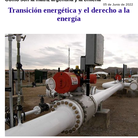
05 de Junio de 2022
Transición energética y el derecho a la
energía