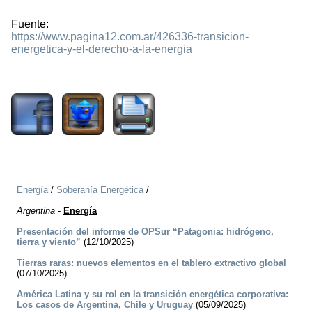
Fuente:
https://www.pagina12.com.ar/426336-transicion-
energetica-y-el-derecho-a-la-energia
1245
Energía
/
Soberanía Energética
/
Argentina
-
Energía
Presentación del informe de OPSur “Patagonia: hidrógeno,
tierra y viento”
(12/10/2025)
Tierras raras: nuevos elementos en el tablero extractivo global
(07/10/2025)
América Latina y su rol en la transición energética corporativa:
Los casos de Argentina, Chile y Uruguay
(05/09/2025)