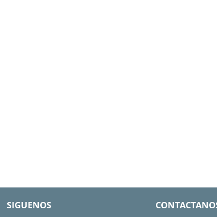
SIGUENOS
CONTACTANO