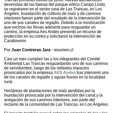
devenidas de las faenas del parque eólico Campo Lindo,
se registraron en el sector rural de Las Trancas, en Los
Ángeles. Inundación de cultivos de maíz y de caminos
interiores fueron parte del resultado de la intervención de
uno de sus canales de regadío. Debido a la movilización
que vecinos /as llevan adelante para resguardar un
camino, la empresa Aes Andes presentó un recurso de
protección en su contra y solicitaron la intervención de
Carabineros
Por
Juan Contreras Jara
- resumen.cl
Casi un mes cumplen las y los integrantes del Comité
Ambiental Las Trancas resguardando uno de sus caminos
de servidumbre, luego de los nefastos impactos
provocados por la empresa
AES Andes
tras intervenir uno
de los canales de regadío y aguas lluvias en la localidad
rural.
Hectáreas de plantaciones de maíz perdidas por la
inundación provocada por la intervención del canal y la
anegación de sus caminos interiores, son parte del
reclamo de la comunidad de Las Trancas, en Los Ángeles.