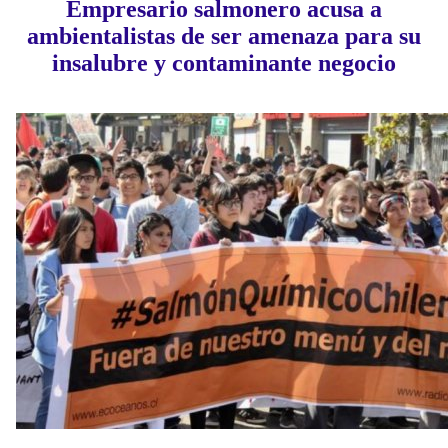
Empresario salmonero acusa a
ambientalistas de ser amenaza para su
insalubre y contaminante negocio