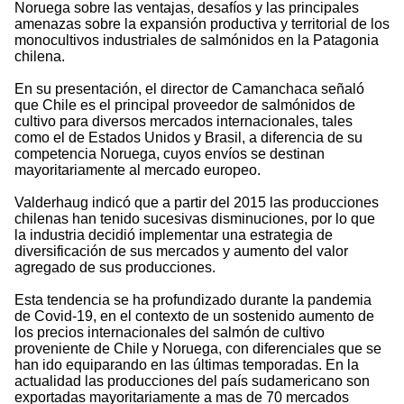
Noruega sobre las ventajas, desafíos y las principales
amenazas sobre la expansión productiva y territorial de los
monocultivos industriales de salmónidos en la Patagonia
chilena.
En su presentación, el director de Camanchaca señaló
que Chile es el principal proveedor de salmónidos de
cultivo para diversos mercados internacionales, tales
como el de Estados Unidos y Brasil, a diferencia de su
competencia Noruega, cuyos envíos se destinan
mayoritariamente al mercado europeo.
Valderhaug indicó que a partir del 2015 las producciones
chilenas han tenido sucesivas disminuciones, por lo que
la industria decidió implementar una estrategia de
diversificación de sus mercados y aumento del valor
agregado de sus producciones.
Esta tendencia se ha profundizado durante la pandemia
de Covid-19, en el contexto de un sostenido aumento de
los precios internacionales del salmón de cultivo
proveniente de Chile y Noruega, con diferenciales que se
han ido equiparando en las últimas temporadas. En la
actualidad las producciones del país sudamericano son
exportadas mayoritariamente a mas de 70 mercados