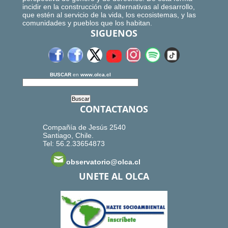
incidir en la construcción de alternativas al desarrollo,
que estén al servicio de la vida, los ecosistemas, y las
comunidades y pueblos que los habitan.
SIGUENOS
BUSCAR
en
www.olca.cl
CONTACTANOS
Compañía de Jesús 2540
Santiago, Chile.
Tel: 56.2.33654873
observatorio@olca.cl
UNETE AL OLCA