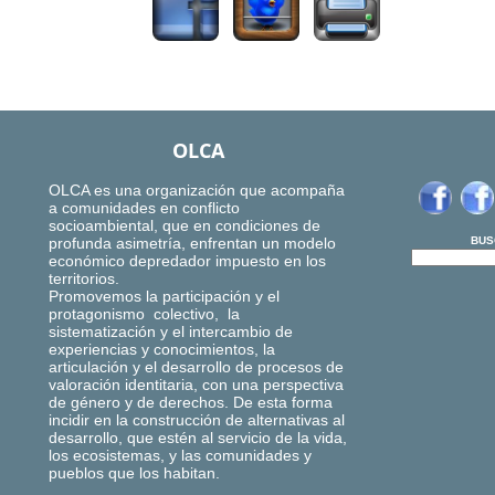
OLCA
OLCA es una organización que acompaña
a comunidades en conflicto
socioambiental, que en condiciones de
profunda asimetría, enfrentan un modelo
BUS
económico depredador impuesto en los
territorios.
Promovemos la participación y el
protagonismo colectivo, la
sistematización y el intercambio de
experiencias y conocimientos, la
articulación y el desarrollo de procesos de
valoración identitaria, con una perspectiva
de género y de derechos. De esta forma
incidir en la construcción de alternativas al
desarrollo, que estén al servicio de la vida,
los ecosistemas, y las comunidades y
pueblos que los habitan.