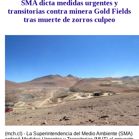
SMA dicta medidas urgentes y
transitorias contra minera Gold Fields
tras muerte de zorros culpeo
(mch.cl) - La Superintendencia del Medio Ambiente (SMA)