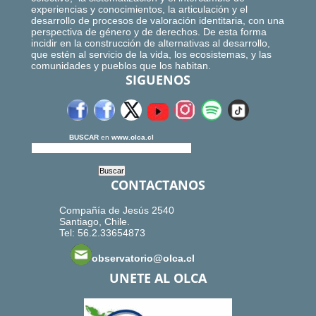
experiencias y conocimientos, la articulación y el
desarrollo de procesos de valoración identitaria, con una
perspectiva de género y de derechos. De esta forma
incidir en la construcción de alternativas al desarrollo,
que estén al servicio de la vida, los ecosistemas, y las
comunidades y pueblos que los habitan.
SIGUENOS
BUSCAR
en
www.olca.cl
CONTACTANOS
Compañía de Jesús 2540
Santiago, Chile.
Tel: 56.2.33654873
observatorio@olca.cl
UNETE AL OLCA