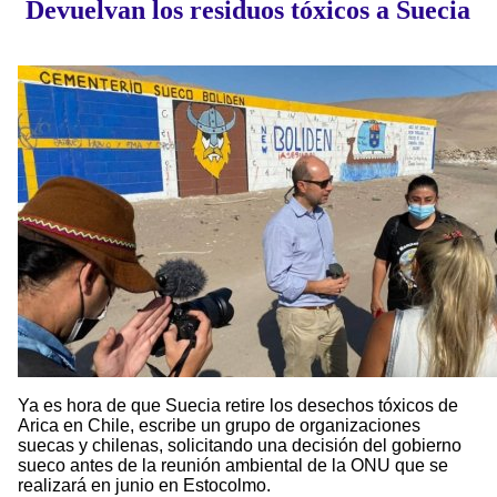
Devuelvan los residuos tóxicos a Suecia
Ya es hora de que Suecia retire los desechos tóxicos de
Arica en Chile, escribe un grupo de organizaciones
suecas y chilenas, solicitando una decisión del gobierno
sueco antes de la reunión ambiental de la ONU que se
realizará en junio en Estocolmo.