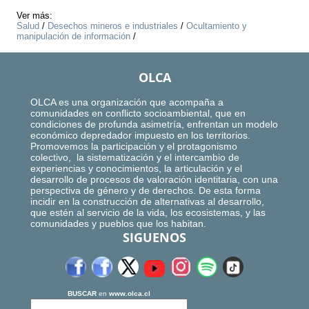
Ver más:
Salud
/
Desechos mineros e industriales
/
Ocultamiento y
manipulación de información
/
OLCA
OLCA es una organización que acompaña a
comunidades en conflicto socioambiental, que en
condiciones de profunda asimetría, enfrentan un modelo
económico depredador impuesto en los territorios.
Promovemos la participación y el protagonismo
colectivo, la sistematización y el intercambio de
experiencias y conocimientos, la articulación y el
desarrollo de procesos de valoración identitaria, con una
perspectiva de género y de derechos. De esta forma
incidir en la construcción de alternativas al desarrollo,
que estén al servicio de la vida, los ecosistemas, y las
comunidades y pueblos que los habitan.
SIGUENOS
BUSCAR
en
www.olca.cl