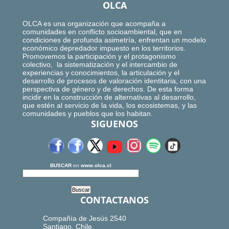
OLCA
OLCA es una organización que acompaña a
comunidades en conflicto socioambiental, que en
condiciones de profunda asimetría, enfrentan un modelo
económico depredador impuesto en los territorios.
Promovemos la participación y el protagonismo
colectivo, la sistematización y el intercambio de
experiencias y conocimientos, la articulación y el
desarrollo de procesos de valoración identitaria, con una
perspectiva de género y de derechos. De esta forma
incidir en la construcción de alternativas al desarrollo,
que estén al servicio de la vida, los ecosistemas, y las
comunidades y pueblos que los habitan.
SIGUENOS
BUSCAR
en
www.olca.cl
CONTACTANOS
Compañía de Jesús 2540
Santiago, Chile.