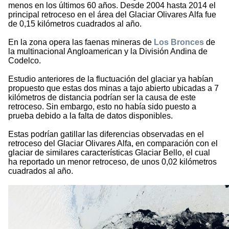
menos en los últimos 60 años. Desde 2004 hasta 2014 el
principal retroceso en el área del Glaciar Olivares Alfa fue
de 0,15 kilómetros cuadrados al año.
En la zona opera las faenas mineras de
Los Bronces
de
la multinacional Angloamerican y la División Andina de
Codelco.
Estudio anteriores de la fluctuación del glaciar ya habían
propuesto que estas dos minas a tajo abierto ubicadas a 7
kilómetros de distancia podrían ser la causa de este
retroceso. Sin embargo, esto no había sido puesto a
prueba debido a la falta de datos disponibles.
Estas podrían gatillar las diferencias observadas en el
retroceso del Glaciar Olivares Alfa, en comparación con el
glaciar de similares características Glaciar Bello, el cual
ha reportado un menor retroceso, de unos 0,02 kilómetros
cuadrados al año.