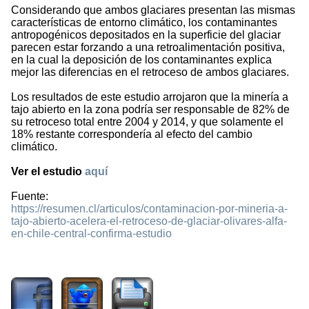
Considerando que ambos glaciares presentan las mismas
características de entorno climático, los contaminantes
antropogénicos depositados en la superficie del glaciar
parecen estar forzando a una retroalimentación positiva,
en la cual la deposición de los contaminantes explica
mejor las diferencias en el retroceso de ambos glaciares.
Los resultados de este estudio arrojaron que la minería a
tajo abierto en la zona podría ser responsable de 82% de
su retroceso total entre 2004 y 2014, y que solamente el
18% restante correspondería al efecto del cambio
climático.
Ver el estudio
aquí
Fuente:
https://resumen.cl/articulos/contaminacion-por-mineria-a-
tajo-abierto-acelera-el-retroceso-de-glaciar-olivares-alfa-
en-chile-central-confirma-estudio
2278