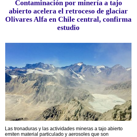
Contaminación por minería a tajo
abierto acelera el retroceso de glaciar
Olivares Alfa en Chile central, confirma
estudio
Las tronaduras y las actividades mineras a tajo abierto
emiten material particulado y aerosoles que son