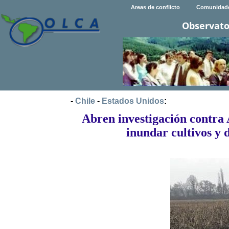
Areas de conflicto
Comunidad
Observato
-
Chile
-
Estados Unidos
:
Abren investigación contra 
inundar cultivos y