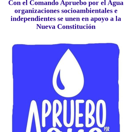
Con el Comando Apruebo por el Agua
organizaciones socioambientales e
independientes se unen en apoyo a la
Nueva Constitución