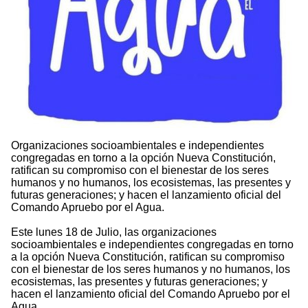
Organizaciones socioambientales e independientes
congregadas en torno a la opción Nueva Constitución,
ratifican su compromiso con el bienestar de los seres
humanos y no humanos, los ecosistemas, las presentes y
futuras generaciones; y hacen el lanzamiento oficial del
Comando Apruebo por el Agua.
Este lunes 18 de Julio, las organizaciones
socioambientales e independientes congregadas en torno
a la opción Nueva Constitución, ratifican su compromiso
con el bienestar de los seres humanos y no humanos, los
ecosistemas, las presentes y futuras generaciones; y
hacen el lanzamiento oficial del Comando Apruebo por el
Agua.