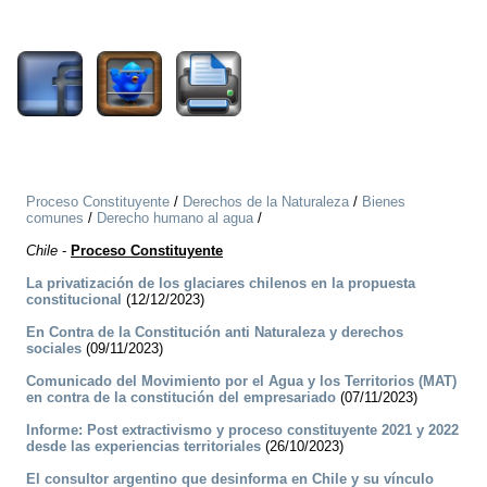
1298
Proceso Constituyente
/
Derechos de la Naturaleza
/
Bienes
comunes
/
Derecho humano al agua
/
Chile
-
Proceso Constituyente
La privatización de los glaciares chilenos en la propuesta
constitucional
(12/12/2023)
En Contra de la Constitución anti Naturaleza y derechos
sociales
(09/11/2023)
Comunicado del Movimiento por el Agua y los Territorios (MAT)
en contra de la constitución del empresariado
(07/11/2023)
Informe: Post extractivismo y proceso constituyente 2021 y 2022
desde las experiencias territoriales
(26/10/2023)
El consultor argentino que desinforma en Chile y su vínculo