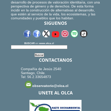
desarrollo de procesos de valoración identitaria, con una
perspectiva de género y de derechos. De esta forma
incidir en la construcción de alternativas al desarrollo,
que estén al servicio de la vida, los ecosistemas, y las
comunidades y pueblos que los habitan.
SIGUENOS
BUSCAR
en
www.olca.cl
CONTACTANOS
Compañía de Jesús 2540
Santiago, Chile.
Tel: 56.2.33654873
observatorio@olca.cl
UNETE AL OLCA