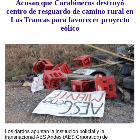
Acusan que Carabineros destruyó
centro de resguardo de camino rural en
Las Trancas para favorecer proyecto
eólico
Los dardos apuntan la institución policial y la
transnacional AES Andes (AES Crporation) de