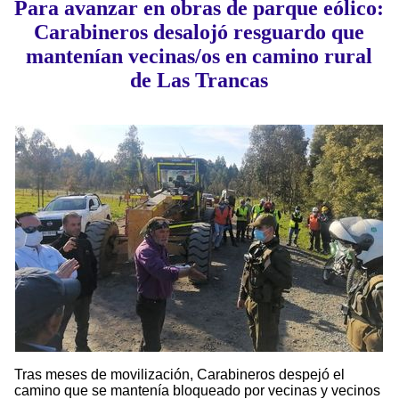
Para avanzar en obras de parque eólico:
Carabineros desalojó resguardo que
mantenían vecinas/os en camino rural
de Las Trancas
Tras meses de movilización, Carabineros despejó el
camino que se mantenía bloqueado por vecinas y vecinos