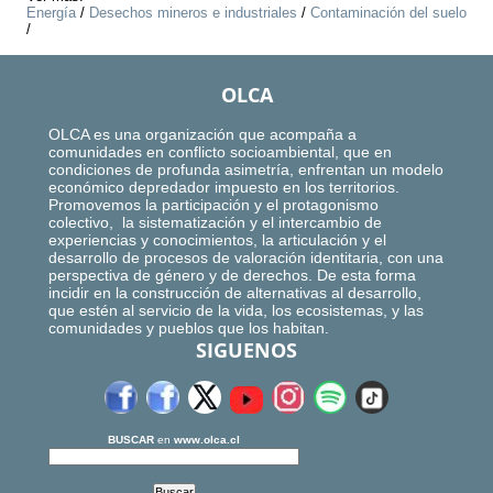
Energía
/
Desechos mineros e industriales
/
Contaminación del suelo
/
OLCA
OLCA es una organización que acompaña a
comunidades en conflicto socioambiental, que en
condiciones de profunda asimetría, enfrentan un modelo
económico depredador impuesto en los territorios.
Promovemos la participación y el protagonismo
colectivo, la sistematización y el intercambio de
experiencias y conocimientos, la articulación y el
desarrollo de procesos de valoración identitaria, con una
perspectiva de género y de derechos. De esta forma
incidir en la construcción de alternativas al desarrollo,
que estén al servicio de la vida, los ecosistemas, y las
comunidades y pueblos que los habitan.
SIGUENOS
BUSCAR
en
www.olca.cl