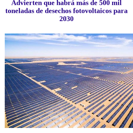
Advierten que habrá más de 500 mil
toneladas de desechos fotovoltaicos para
2030