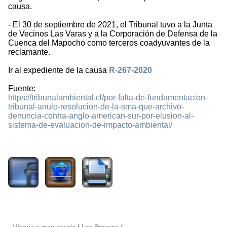
causa.
- El 30 de septiembre de 2021, el Tribunal tuvo a la Junta
de Vecinos Las Varas y a la Corporación de Defensa de la
Cuenca del Mapocho como terceros coadyuvantes de la
reclamante.
Ir al expediente de la causa
R-267-2020
Fuente:
https://tribunalambiental.cl/por-falta-de-fundamentacion-
tribunal-anulo-resolucion-de-la-sma-que-archivo-
denuncia-contra-anglo-american-sur-por-elusion-al-
sistema-de-evaluacion-de-impacto-ambiental/
1154