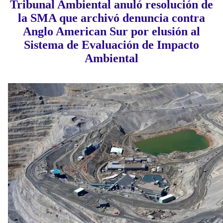
Tribunal Ambiental anuló resolución de
la SMA que archivó denuncia contra
Anglo American Sur por elusión al
Sistema de Evaluación de Impacto
Ambiental