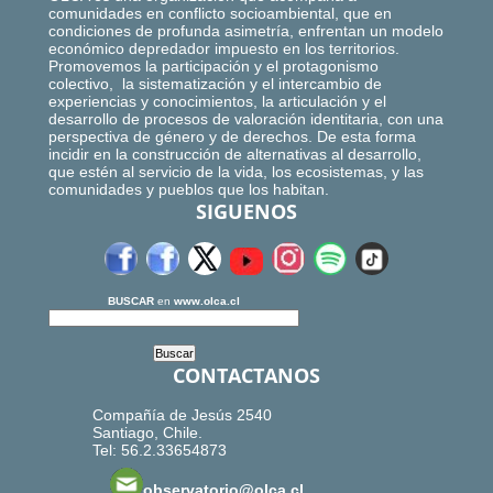
comunidades en conflicto socioambiental, que en
condiciones de profunda asimetría, enfrentan un modelo
económico depredador impuesto en los territorios.
Promovemos la participación y el protagonismo
colectivo, la sistematización y el intercambio de
experiencias y conocimientos, la articulación y el
desarrollo de procesos de valoración identitaria, con una
perspectiva de género y de derechos. De esta forma
incidir en la construcción de alternativas al desarrollo,
que estén al servicio de la vida, los ecosistemas, y las
comunidades y pueblos que los habitan.
SIGUENOS
BUSCAR
en
www.olca.cl
CONTACTANOS
Compañía de Jesús 2540
Santiago, Chile.
Tel: 56.2.33654873
observatorio@olca.cl