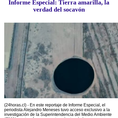
Informe Especial: Tierra amarilla, la
verdad del socavón
(24horas.cl) - En este reportaje de Informe Especial, el
periodista Alejandro Meneses tuvo acceso exclusivo a la
investigación de la Superintendencia del Medio Ambiente