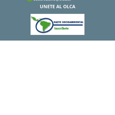
UNETE AL OLCA