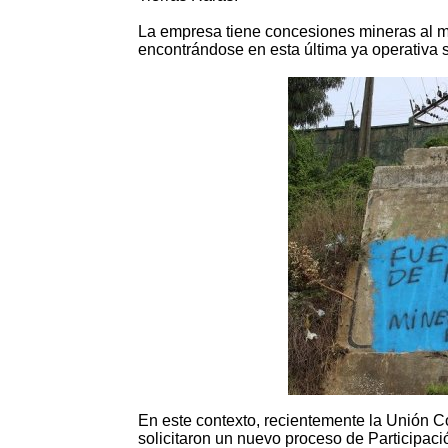
La empresa tiene concesiones mineras al 
encontrándose en esta última ya operativa s
En este contexto, recientemente la Unión 
solicitaron un nuevo proceso de Participac