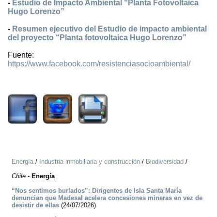
-
Estudio de Impacto Ambiental “Planta Fotovoltaica
Hugo Lorenzo”
-
Resumen ejecutivo del Estudio de impacto ambiental
del proyecto “Planta fotovoltaica Hugo Lorenzo”
Fuente:
https://www.facebook.com/resistenciasocioambiental/
2309
Energía
/
Industria inmobiliaria y construcción
/
Biodiversidad
/
Chile
-
Energía
“Nos sentimos burlados”: Dirigentes de Isla Santa María
denuncian que Madesal acelera concesiones mineras en vez de
desistir de ellas
(24/07/2026)