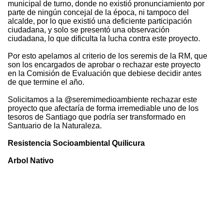
municipal de turno, donde no existió pronunciamiento por
parte de ningún concejal de la época, ni tampoco del
alcalde, por lo que existió una deficiente participación
ciudadana, y solo se presentó una observación
ciudadana, lo que dificulta la lucha contra este proyecto.
Por esto apelamos al criterio de los seremis de la RM, que
son los encargados de aprobar o rechazar este proyecto
en la Comisión de Evaluación que debiese decidir antes
de que termine el año.
Solicitamos a la @seremimedioambiente rechazar este
proyecto que afectaría de forma irremediable uno de los
tesoros de Santiago que podría ser transformado en
Santuario de la Naturaleza.
Resistencia Socioambiental Quilicura
Arbol Nativo