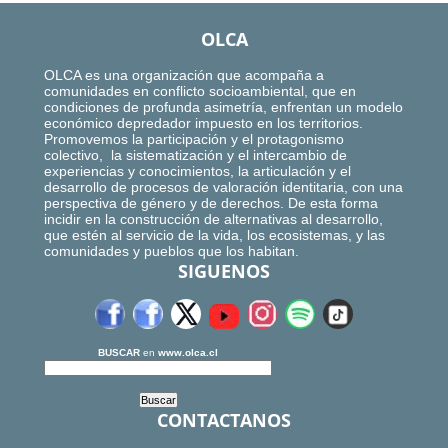
OLCA
OLCA es una organización que acompaña a
comunidades en conflicto socioambiental, que en
condiciones de profunda asimetría, enfrentan un modelo
económico depredador impuesto en los territorios.
Promovemos la participación y el protagonismo
colectivo, la sistematización y el intercambio de
experiencias y conocimientos, la articulación y el
desarrollo de procesos de valoración identitaria, con una
perspectiva de género y de derechos. De esta forma
incidir en la construcción de alternativas al desarrollo,
que estén al servicio de la vida, los ecosistemas, y las
comunidades y pueblos que los habitan.
SIGUENOS
BUSCAR
en
www.olca.cl
CONTACTANOS