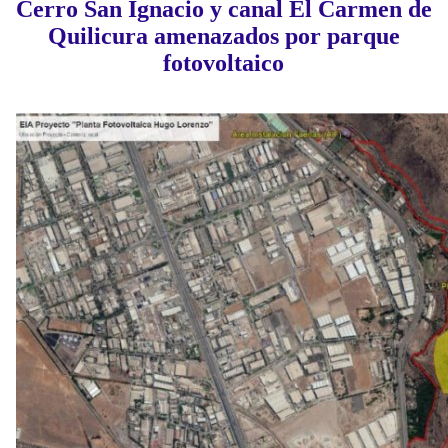
Cerro San Ignacio y canal El Carmen de
Quilicura amenazados por parque
fotovoltaico