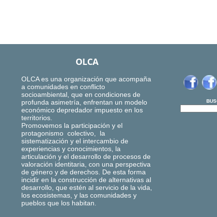
OLCA
OLCA es una organización que acompaña
a comunidades en conflicto
socioambiental, que en condiciones de
profunda asimetría, enfrentan un modelo
BUS
económico depredador impuesto en los
territorios.
Promovemos la participación y el
protagonismo colectivo, la
sistematización y el intercambio de
experiencias y conocimientos, la
articulación y el desarrollo de procesos de
valoración identitaria, con una perspectiva
de género y de derechos. De esta forma
incidir en la construcción de alternativas al
desarrollo, que estén al servicio de la vida,
los ecosistemas, y las comunidades y
pueblos que los habitan.