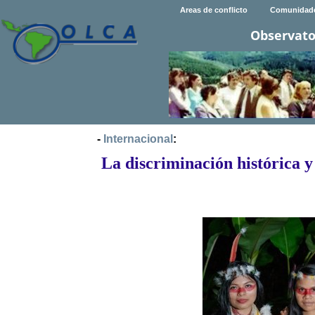
Areas de conflicto
Comunidad
Observato
-
Internacional
:
La discriminación histórica y