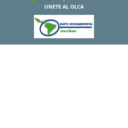
UNETE AL OLCA