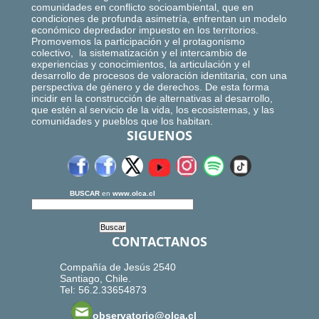
comunidades en conflicto socioambiental, que en
condiciones de profunda asimetría, enfrentan un modelo
económico depredador impuesto en los territorios.
Promovemos la participación y el protagonismo
colectivo, la sistematización y el intercambio de
experiencias y conocimientos, la articulación y el
desarrollo de procesos de valoración identitaria, con una
perspectiva de género y de derechos. De esta forma
incidir en la construcción de alternativas al desarrollo,
que estén al servicio de la vida, los ecosistemas, y las
comunidades y pueblos que los habitan.
SIGUENOS
BUSCAR
en
www.olca.cl
CONTACTANOS
Compañía de Jesús 2540
Santiago, Chile.
Tel: 56.2.33654873
observatorio@olca.cl