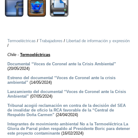
Termoeléctricas
/
Trabajadores
/
Libertad de información y expresión
/
Chile
-
Termoeléctricas
Documental “Voces de Coronel ante la Crisis Ambiental”
(20/05/2024)
Estreno del documental “Voces de Coronel ante la crisis
ambiental”
(14/05/2024)
Lanzamiento del documental “Voces de Coronel ante la Crisis
Ambiental”
(07/05/2024)
Tribunal acogió reclamación en contra de la decisión del SEA
de invalidar de oficio la RCA favorable de la “Central de
Respaldo Doña Carmen”
(24/04/2024)
Integrantes de movimiento ambiental No a la Termoeléctrica La
Gloria de Parral piden respaldo al Presidente Boric para detener
este proyecto contaminante
(16/02/2024)