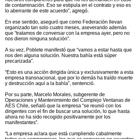
de contaminación. Eso se estipula en el contrato y eso es
lo aberrante de este acuerdo”, agregó.
En ese sentido, aseguró que como Federación llevan
organizado tan solo cuatro meses, aseverando además
que “tratamos de conversar con la empresa ayer, pero no
nos dieron ninguna solución”.
A su vez, Poblete manifestó que “vamos a estar hasta que
nos den alguna solución. Nuestra bahía está súper
precarizada”.
“Esto es una acción dirigida única y exclusivamente a esta
empresa transnacional, que por lo demás ha traído muerte
y destrucción aquí a la bahía”, sentenció.
Por su parte, Marcelo Morales, subgerente de
Operaciones y Mantenimiento del Complejo Ventanas de
AES Chile, señaló que la empresa “se reunió con los
dirigentes con el fin de buscar una solución, lo que hasta
ahora no ha sido recogido positivamente por los
manifestantes”.
“La empresa aclara que está cumpliendo cabalmente