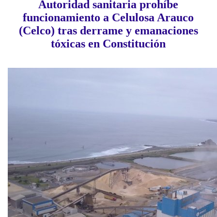
Autoridad sanitaria prohíbe
funcionamiento a Celulosa Arauco
(Celco) tras derrame y emanaciones
tóxicas en Constitución