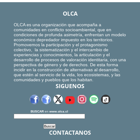
OLCA
OLCA es una organización que acompaña a
comunidades en conflicto socioambiental, que en
condiciones de profunda asimetría, enfrentan un modelo
económico depredador impuesto en los territorios.
Promovemos la participación y el protagonismo
colectivo, la sistematización y el intercambio de
experiencias y conocimientos, la articulación y el
desarrollo de procesos de valoración identitaria, con una
perspectiva de género y de derechos. De esta forma
incidir en la construcción de alternativas al desarrollo,
que estén al servicio de la vida, los ecosistemas, y las
comunidades y pueblos que los habitan.
SIGUENOS
BUSCAR
en
www.olca.cl
CONTACTANOS