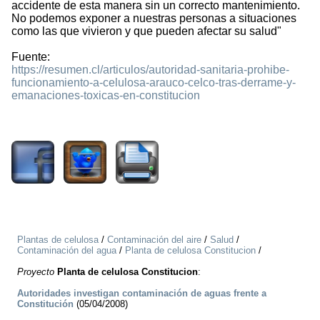
accidente de esta manera sin un correcto mantenimiento.
No podemos exponer a nuestras personas a situaciones
como las que vivieron y que pueden afectar su salud"
Fuente:
https://resumen.cl/articulos/autoridad-sanitaria-prohibe-
funcionamiento-a-celulosa-arauco-celco-tras-derrame-y-
emanaciones-toxicas-en-constitucion
2588
Plantas de celulosa
/
Contaminación del aire
/
Salud
/
Contaminación del agua
/
Planta de celulosa Constitucion
/
Proyecto
Planta de celulosa Constitucion
:
Autoridades investigan contaminación de aguas frente a
Constitución
(05/04/2008)