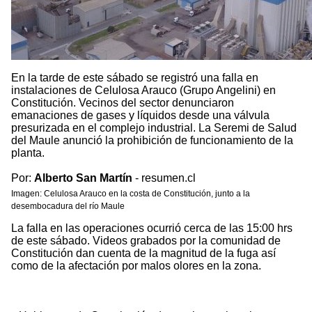
En la tarde de este sábado se registró una falla en
instalaciones de Celulosa Arauco (Grupo Angelini) en
Constitución. Vecinos del sector denunciaron
emanaciones de gases y líquidos desde una válvula
presurizada en el complejo industrial. La Seremi de Salud
del Maule anunció la prohibición de funcionamiento de la
planta.
Por:
Alberto San Martín
- resumen.cl
Imagen: Celulosa Arauco en la costa de Constitución, junto a la
desembocadura del río Maule
La falla en las operaciones ocurrió cerca de las 15:00 hrs
de este sábado. Videos grabados por la comunidad de
Constitución dan cuenta de la magnitud de la fuga así
como de la afectación por malos olores en la zona.