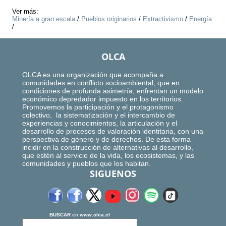
Ver más:
Minería a gran escala
/
Pueblos originarios
/
Extractivismo
/
Energía
/
OLCA
OLCA es una organización que acompaña a
comunidades en conflicto socioambiental, que en
condiciones de profunda asimetría, enfrentan un modelo
económico depredador impuesto en los territorios.
Promovemos la participación y el protagonismo
colectivo, la sistematización y el intercambio de
experiencias y conocimientos, la articulación y el
desarrollo de procesos de valoración identitaria, con una
perspectiva de género y de derechos. De esta forma
incidir en la construcción de alternativas al desarrollo,
que estén al servicio de la vida, los ecosistemas, y las
comunidades y pueblos que los habitan.
SIGUENOS
BUSCAR
en
www.olca.cl