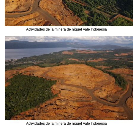
Actividades de la minera de níquel Vale Indonesia
Actividades de la minera de níquel Vale Indonesia