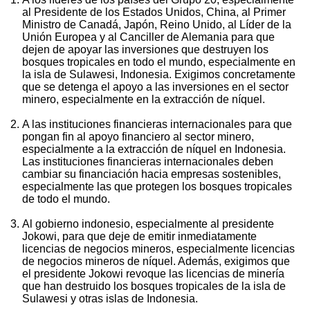
al Presidente de los Estados Unidos, China, al Primer
Ministro de Canadá, Japón, Reino Unido, al Líder de la
Unión Europea y al Canciller de Alemania para que
dejen de apoyar las inversiones que destruyen los
bosques tropicales en todo el mundo, especialmente en
la isla de Sulawesi, Indonesia. Exigimos concretamente
que se detenga el apoyo a las inversiones en el sector
minero, especialmente en la extracción de níquel.
A las instituciones financieras internacionales para que
pongan fin al apoyo financiero al sector minero,
especialmente a la extracción de níquel en Indonesia.
Las instituciones financieras internacionales deben
cambiar su financiación hacia empresas sostenibles,
especialmente las que protegen los bosques tropicales
de todo el mundo.
Al gobierno indonesio, especialmente al presidente
Jokowi, para que deje de emitir inmediatamente
licencias de negocios mineros, especialmente licencias
de negocios mineros de níquel. Además, exigimos que
el presidente Jokowi revoque las licencias de minería
que han destruido los bosques tropicales de la isla de
Sulawesi y otras islas de Indonesia.