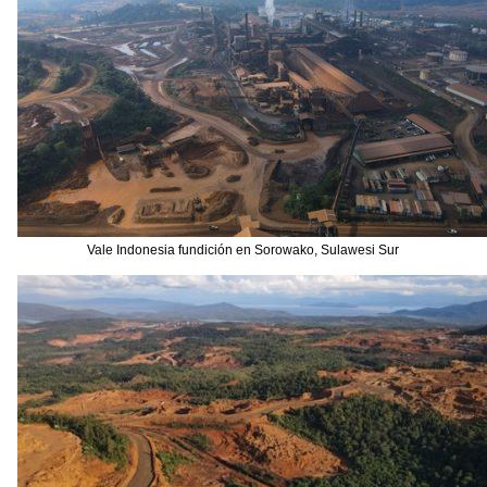
Vale Indonesia fundición en Sorowako, Sulawesi Sur