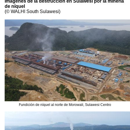
Imágenes de la destrucción en Sulawesi por la minería
de níquel
(© WALHI South Sulawesi)
Fundición de níquel al norte de Morowali, Sulawesi Centro