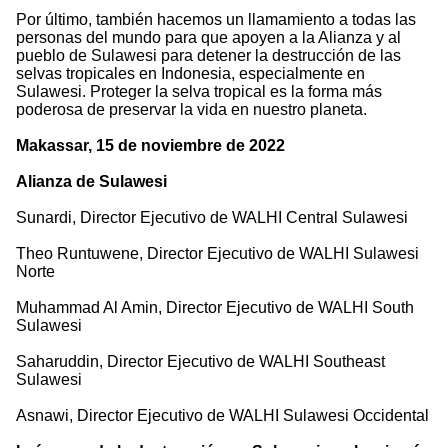
Por último, también hacemos un llamamiento a todas las
personas del mundo para que apoyen a la Alianza y al
pueblo de Sulawesi para detener la destrucción de las
selvas tropicales en Indonesia, especialmente en
Sulawesi. Proteger la selva tropical es la forma más
poderosa de preservar la vida en nuestro planeta.
Makassar, 15 de noviembre de 2022
Alianza de Sulawesi
Sunardi, Director Ejecutivo de WALHI Central Sulawesi
Theo Runtuwene, Director Ejecutivo de WALHI Sulawesi
Norte
Muhammad Al Amin, Director Ejecutivo de WALHI South
Sulawesi
Saharuddin, Director Ejecutivo de WALHI Southeast
Sulawesi
Asnawi, Director Ejecutivo de WALHI Sulawesi Occidental