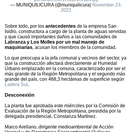
— MUNIQUILICURA (@muniquilicura)
November 23,
2022
Sobre todo, por los
antecedentes
de la empresa San
Isidro, constructora a cargo de la planta de aguas servidas
y que causó importantes daños a las comunidades de
Labranza y Los Molles por un mal manejo de
maquinarias
, acusan los miembros de la comunidad.
Lo que preocupa a la jefa comunal y vecinos del sector, ya
que la construcción afectará directamente al Humedal
Urbano emplazado en la comuna, caracterizado por ser el
más grande de la Región Metropolitana y el segundo más
grande del país, con 468,3 hectáreas de superficie según
Ladera Sur
.
Desconexión
La planta fue aprobada este miércoles por la Comisión de
Evaluación de la Región Metropolitana, presidida por la
delegada presidencial, Constanza Martínez.
Marco Arellano, dirigente medioambiental de Acción