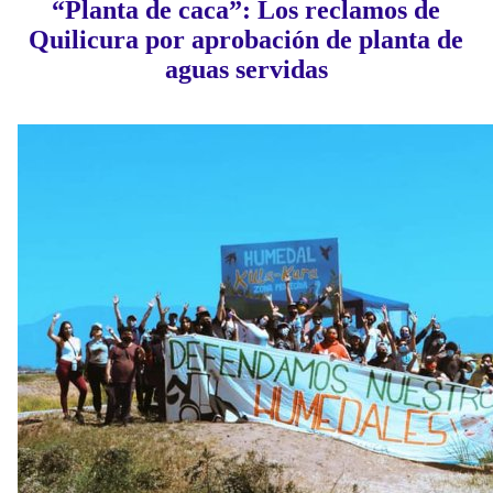
“Planta de caca”: Los reclamos de
Quilicura por aprobación de planta de
aguas servidas