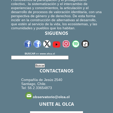
colectivo, la sistematización y el intercambio de
experiencias y conocimientos, la articulación y el
desarrollo de procesos de valoración identitaria, con una
perspectiva de género y de derechos. De esta forma
incidir en la construcción de alternativas al desarrollo,
que estén al servicio de la vida, los ecosistemas, y las
comunidades y pueblos que los habitan.
SIGUENOS
BUSCAR
en
www.olca.cl
CONTACTANOS
Compañía de Jesús 2540
Santiago, Chile.
Tel: 56.2.33654873
observatorio@olca.cl
UNETE AL OLCA