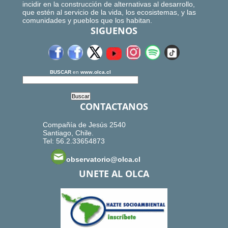
incidir en la construcción de alternativas al desarrollo,
que estén al servicio de la vida, los ecosistemas, y las
comunidades y pueblos que los habitan.
SIGUENOS
BUSCAR
en
www.olca.cl
CONTACTANOS
Compañía de Jesús 2540
Santiago, Chile.
Tel: 56.2.33654873
observatorio@olca.cl
UNETE AL OLCA