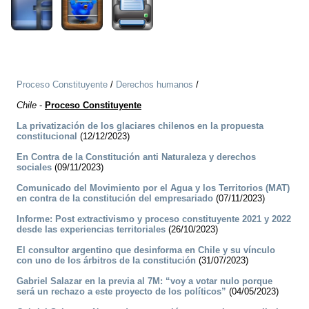
Proceso Constituyente
/
Derechos humanos
/
Chile
-
Proceso Constituyente
La privatización de los glaciares chilenos en la propuesta
constitucional
(12/12/2023)
En Contra de la Constitución anti Naturaleza y derechos
sociales
(09/11/2023)
Comunicado del Movimiento por el Agua y los Territorios (MAT)
en contra de la constitución del empresariado
(07/11/2023)
Informe: Post extractivismo y proceso constituyente 2021 y 2022
desde las experiencias territoriales
(26/10/2023)
El consultor argentino que desinforma en Chile y su vínculo
con uno de los árbitros de la constitución
(31/07/2023)
Gabriel Salazar en la previa al 7M: “voy a votar nulo porque
será un rechazo a este proyecto de los políticos”
(04/05/2023)