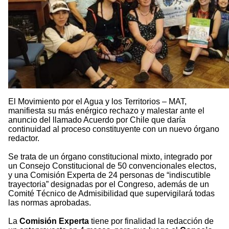
El Movimiento por el Agua y los Territorios – MAT,
manifiesta su más enérgico rechazo y malestar ante el
anuncio del llamado Acuerdo por Chile que daría
continuidad al proceso constituyente con un nuevo órgano
redactor.
Se trata de un órgano constitucional mixto, integrado por
un Consejo Constitucional de 50 convencionales electos,
y una Comisión Experta de 24 personas de “indiscutible
trayectoria” designadas por el Congreso, además de un
Comité Técnico de Admisibilidad que supervigilará todas
las normas aprobadas.
La
Comisión Experta
tiene por finalidad la redacción de