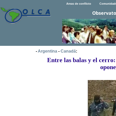
Areas de conflicto
Comunidad
Observato
-
Argentina
-
Canadá
:
Entre las balas y el cerro
opone