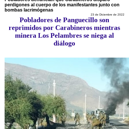
perdigones al cuerpo de los manifestantes junto con
bombas lacrimógenas
23 de Diciembre de 2022
Pobladores de Panguecillo son
reprimidos por Carabineros mientras
minera Los Pelambres se niega al
diálogo