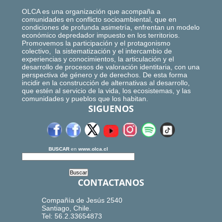
OLCA es una organización que acompaña a
comunidades en conflicto socioambiental, que en
condiciones de profunda asimetría, enfrentan un modelo
económico depredador impuesto en los territorios.
Promovemos la participación y el protagonismo
colectivo, la sistematización y el intercambio de
experiencias y conocimientos, la articulación y el
desarrollo de procesos de valoración identitaria, con una
perspectiva de género y de derechos. De esta forma
incidir en la construcción de alternativas al desarrollo,
que estén al servicio de la vida, los ecosistemas, y las
comunidades y pueblos que los habitan.
SIGUENOS
BUSCAR
en
www.olca.cl
CONTACTANOS
Compañía de Jesús 2540
Santiago, Chile.
Tel: 56.2.33654873