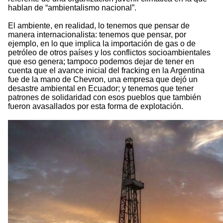
hablan de “ambientalismo nacional”.
El ambiente, en realidad, lo tenemos que pensar de
manera internacionalista: tenemos que pensar, por
ejemplo, en lo que implica la importación de gas o de
petróleo de otros países y los conflictos socioambientales
que eso genera; tampoco podemos dejar de tener en
cuenta que el avance inicial del fracking en la Argentina
fue de la mano de Chevron, una empresa que dejó un
desastre ambiental en Ecuador; y tenemos que tener
patrones de solidaridad con esos pueblos que también
fueron avasallados por esta forma de explotación.