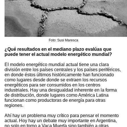
Foto: Susi Maresca
¿Qué resultados en el mediano plazo evalúas que
puede tener el actual modelo energético mundial?
El modelo energético mundial actual tiene una clara
división entre los países centrales y los países periféricos,
en donde éstos últimos históricamente han funcionado
como lugares desde donde se extraen los recursos
energéticos para ser consumidos en los centros
industriales. Hay una desigualdad inherente en la forma
de distribución, donde lugares como América Latina
funcionan como productoras de energía para otras
regiones.
Ahí hay un problema muy crítico para pensar el momento
actual. Hoy hay un debate muy importante en Argentina,
no solo en torno a Vaca Muerta sino también a otras