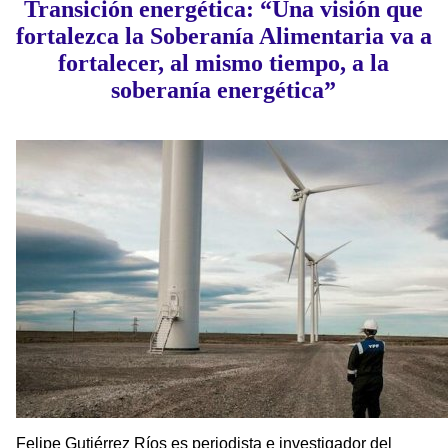
Transición energética: “Una visión que
fortalezca la Soberanía Alimentaria va a
fortalecer, al mismo tiempo, a la
soberanía energética”
Felipe Gutiérrez Ríos es periodista e investigador del