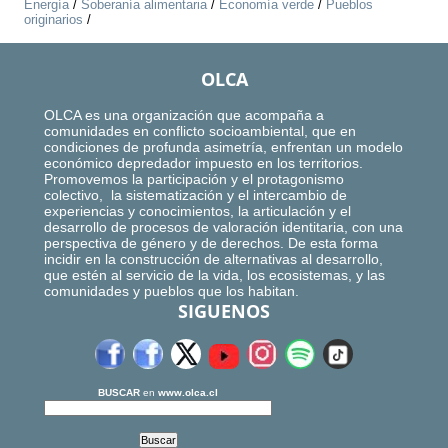
Energía
/
Soberanía alimentaria
/
Economía verde
/
Pueblos
originarios
/
OLCA
OLCA es una organización que acompaña a
comunidades en conflicto socioambiental, que en
condiciones de profunda asimetría, enfrentan un modelo
económico depredador impuesto en los territorios.
Promovemos la participación y el protagonismo
colectivo, la sistematización y el intercambio de
experiencias y conocimientos, la articulación y el
desarrollo de procesos de valoración identitaria, con una
perspectiva de género y de derechos. De esta forma
incidir en la construcción de alternativas al desarrollo,
que estén al servicio de la vida, los ecosistemas, y las
comunidades y pueblos que los habitan.
SIGUENOS
BUSCAR
en
www.olca.cl