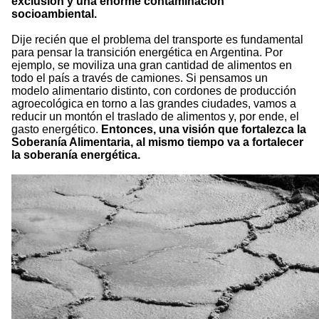
exclusión y una enorme contaminación
socioambiental.
Dije recién que el problema del transporte es fundamental
para pensar la transición energética en Argentina. Por
ejemplo, se moviliza una gran cantidad de alimentos en
todo el país a través de camiones. Si pensamos un
modelo alimentario distinto, con cordones de producción
agroecológica en torno a las grandes ciudades, vamos a
reducir un montón el traslado de alimentos y, por ende, el
gasto energético.
Entonces, una visión que fortalezca la
Soberanía Alimentaria, al mismo tiempo va a fortalecer
la soberanía energética.