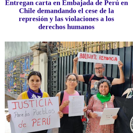
Entregan carta en Embajada de Perú en
Chile demandando el cese de la
represión y las violaciones a los
derechos humanos