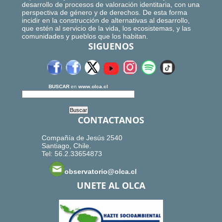
desarrollo de procesos de valoración identitaria, con una
perspectiva de género y de derechos. De esta forma
incidir en la construcción de alternativas al desarrollo,
que estén al servicio de la vida, los ecosistemas, y las
comunidades y pueblos que los habitan.
SIGUENOS
BUSCAR
en
www.olca.cl
CONTACTANOS
Compañía de Jesús 2540
Santiago, Chile.
Tel: 56.2.33654873
observatorio@olca.cl
UNETE AL OLCA