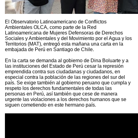
El Observatorio Latinoamericano de Conflictos
Ambientales OLCA, como parte de la Red
Latinoamericana de Mujeres Defensoras de Derechos
Sociales y Ambientales y del Movimiento por el Agua y los
Territorios (MAT), entregó esta mañana una carta en la
embajada de Perú en Santiago de Chile.
En la carta se demanda al gobierno de Dina Boluarte y a
las instituciones del Estado de Perú cesar la represión
emprendida contra sus ciudadanas y ciudadanos, en
especial contra la población de las regiones del sur del
país. Se exige también al gobierno peruano que cumpla y
respeto los derechos fundamentales de todas las
personas en Perú, así también que cese de manera
urgente las violaciones a los derechos humanos que se
siguen cometiendo en este hermano país.