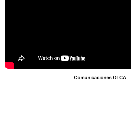
Comunicaciones OLCA