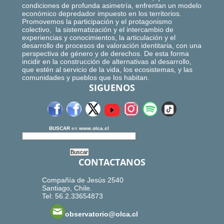
condiciones de profunda asimetría, enfrentan un modelo
económico depredador impuesto en los territorios.
Promovemos la participación y el protagonismo
colectivo, la sistematización y el intercambio de
experiencias y conocimientos, la articulación y el
desarrollo de procesos de valoración identitaria, con una
perspectiva de género y de derechos. De esta forma
incidir en la construcción de alternativas al desarrollo,
que estén al servicio de la vida, los ecosistemas, y las
comunidades y pueblos que los habitan.
SIGUENOS
BUSCAR
en
www.olca.cl
CONTACTANOS
Compañía de Jesús 2540
Santiago, Chile.
Tel: 56.2.33654873
observatorio@olca.cl