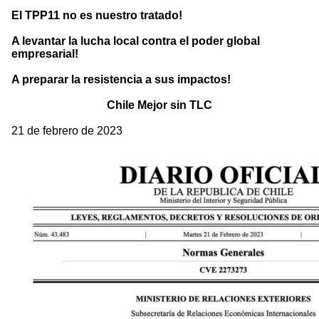
El TPP11 no es nuestro tratado!
A levantar la lucha local contra el poder global
empresarial!
A preparar la resistencia a sus impactos!
Chile Mejor sin TLC
21 de febrero de 2023