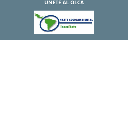
UNETE AL OLCA