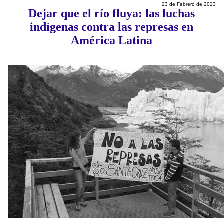
23 de Febrero de 2023
Dejar que el río fluya: las luchas
indígenas contra las represas en
América Latina