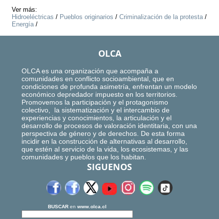
Ver más:
Hidroeléctricas
/
Pueblos originarios
/
Criminalización de la protesta
/
Energía
/
OLCA
OLCA es una organización que acompaña a
comunidades en conflicto socioambiental, que en
condiciones de profunda asimetría, enfrentan un modelo
económico depredador impuesto en los territorios.
Promovemos la participación y el protagonismo
colectivo, la sistematización y el intercambio de
experiencias y conocimientos, la articulación y el
desarrollo de procesos de valoración identitaria, con una
perspectiva de género y de derechos. De esta forma
incidir en la construcción de alternativas al desarrollo,
que estén al servicio de la vida, los ecosistemas, y las
comunidades y pueblos que los habitan.
SIGUENOS
BUSCAR
en
www.olca.cl