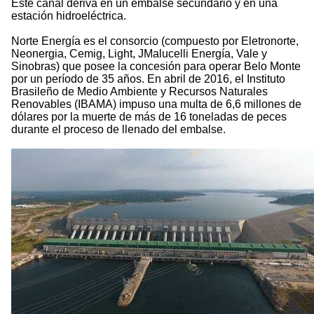
Este canal deriva en un embalse secundario y en una
estación hidroeléctrica.
Norte Energía es el consorcio (compuesto por Eletronorte,
Neonergia, Cemig, Light, JMalucelli Energía, Vale y
Sinobras) que posee la concesión para operar Belo Monte
por un período de 35 años. En abril de 2016, el Instituto
Brasileño de Medio Ambiente y Recursos Naturales
Renovables (IBAMA) impuso una multa de 6,6 millones de
dólares por la muerte de más de 16 toneladas de peces
durante el proceso de llenado del embalse.