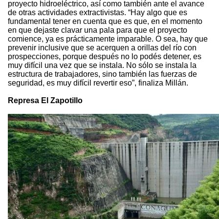
proyecto hidroeléctrico, así como también ante el avance
de otras actividades extractivistas. “Hay algo que es
fundamental tener en cuenta que es que, en el momento
en que dejaste clavar una pala para que el proyecto
comience, ya es prácticamente imparable. O sea, hay que
prevenir inclusive que se acerquen a orillas del río con
prospecciones, porque después no lo podés detener, es
muy difícil una vez que se instala. No sólo se instala la
estructura de trabajadores, sino también las fuerzas de
seguridad, es muy difícil revertir eso”, finaliza Millán.
Represa El Zapotillo