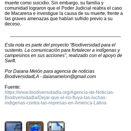
muerte como suicidio. Sin embargo, su familia y
comunidad lograron que el Poder Judicial reabra el caso
de Macarena e investigue la causa de su muerte, frente a
las graves amenazas que habían sufrido previo a su
deceso.
__________________________________________
Esta nota es parte del proyecto “Biodiversidad para el
sustento. La comunicación para fortalecer a indígenas y
campesinos en sus acciones", realizado con el apoyo de
Swift.
Por Daiana Melón para agencia de noticias
BiodiversidadLA - daianamelon@gmail.com
Fuente:
https://www.biodiversidadla.org/Agencia-de-Noticias-
Biodiversidadla/Dejar-que-el-rio-fluya-las-luchas-
indigenas-contra-las-represas-en-America-Latina
1611