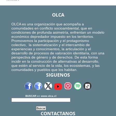
OLCA
OLCA es una organización que acompaña a
comunidades en conflicto socioambiental, que en
condiciones de profunda asimetría, enfrentan un modelo
económico depredador impuesto en los territorios.
Promovemos la participación y el protagonismo
colectivo, la sistematización y el intercambio de
experiencias y conocimientos, la articulación y el
desarrollo de procesos de valoración identitaria, con una
perspectiva de género y de derechos. De esta forma
incidir en la construcción de alternativas al desarrollo,
que estén al servicio de la vida, los ecosistemas, y las
comunidades y pueblos que los habitan.
SIGUENOS
BUSCAR
en
www.olca.cl
CONTACTANOS