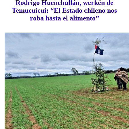
Rodrigo Huenchullán, werkén de
Temucuicui: “El Estado chileno nos
roba hasta el alimento”