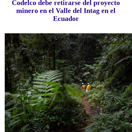
Codelco debe retirarse del proyecto
minero en el Valle del Intag en el
Ecuador