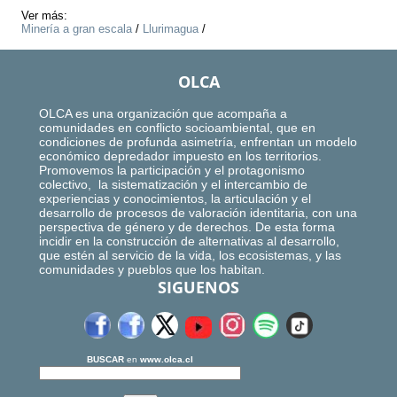
Ver más:
Minería a gran escala
/
Llurimagua
/
OLCA
OLCA es una organización que acompaña a
comunidades en conflicto socioambiental, que en
condiciones de profunda asimetría, enfrentan un modelo
económico depredador impuesto en los territorios.
Promovemos la participación y el protagonismo
colectivo, la sistematización y el intercambio de
experiencias y conocimientos, la articulación y el
desarrollo de procesos de valoración identitaria, con una
perspectiva de género y de derechos. De esta forma
incidir en la construcción de alternativas al desarrollo,
que estén al servicio de la vida, los ecosistemas, y las
comunidades y pueblos que los habitan.
SIGUENOS
BUSCAR
en
www.olca.cl