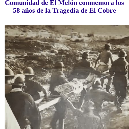
Comunidad de El Melón conmemora los
58 años de la Tragedia de El Cobre