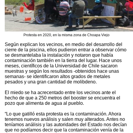
Protesta en 2020, en la misma zona de Choapa Viejo
Según explican los vecinos, en medio del desarrollo del
cierre de la piscina, ellos pudieron entrar a observar cómo
se desmantelaba la instalación y notaron que había
contaminación también en la tierra del lugar. Hace unos
meses, científicos de la Universidad de Chile sacaron
muestras y según los resultados -obtenidos hace unas
semanas- se identificaron altos grados de metales
pesados y una gran cantidad de molibdeno.
El miedo se ha acrecentado entre los vecinos ante el
hecho de que a 250 metros del booster se encuentra el
pozo que alimenta de agua al pueblo.
“Lo que gatilló esta protesta es la contaminación. Ahora
tenemos nuevos análisis y salen muy alterados. Antes no
teníamos análisis y las autoridades del Estado nos decían
que no podíamos decir que la contaminación venía de la