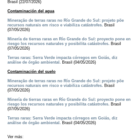
Brasil (22/07/2026)
Contaminación del agua
Mineração de terras raras no Río Grande do Sul: projeto põe
recursos naturais em risco e viabiliza catástrofes.
Brasil
(07/05/2026)
Minería de tierras raras en Río Grande do Sul: proyecto pone en
riesgo los recursos naturales y posibilita catástrofes.
Brasil
(07/05/2026)
Terras raras: Serra Verde impacta córregos em Goiás, diz
análise de órgão ambiental.
Brasil (04/05/2026)
Contaminación del suelo
Mineração de terras raras no Río Grande do Sul: projeto põe
recursos naturais em risco e viabiliza catástrofes.
Brasil
(07/05/2026)
Minería de tierras raras en Río Grande do Sul: proyecto pone en
riesgo los recursos naturales y posibilita catástrofes.
Brasil
(07/05/2026)
Terras raras: Serra Verde impacta córregos em Goiás, diz
análise de órgão ambiental.
Brasil (04/05/2026)
Ver más: