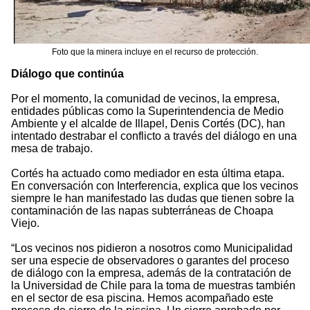
Foto que la minera incluye en el recurso de protección.
Diálogo que continúa
Por el momento, la comunidad de vecinos, la empresa,
entidades públicas como la Superintendencia de Medio
Ambiente y el alcalde de Illapel, Denis Cortés (DC), han
intentado destrabar el conflicto a través del diálogo en una
mesa de trabajo.
Cortés ha actuado como mediador en esta última etapa.
En conversación con Interferencia, explica que los vecinos
siempre le han manifestado las dudas que tienen sobre la
contaminación de las napas subterráneas de Choapa
Viejo.
“Los vecinos nos pidieron a nosotros como Municipalidad
ser una especie de observadores o garantes del proceso
de diálogo con la empresa, además de la contratación de
la Universidad de Chile para la toma de muestras también
en el sector de esa piscina. Hemos acompañado este