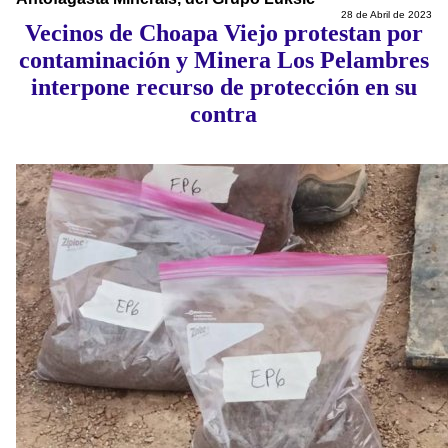
28 de Abril de 2023
Vecinos de Choapa Viejo protestan por
contaminación y Minera Los Pelambres
interpone recurso de protección en su
contra