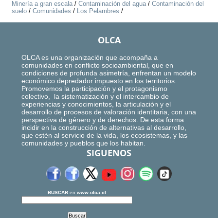
Minería a gran escala
/
Contaminación del agua
/
Contaminación del
suelo
/
Comunidades
/
Los Pelambres
/
OLCA
OLCA es una organización que acompaña a
comunidades en conflicto socioambiental, que en
condiciones de profunda asimetría, enfrentan un modelo
económico depredador impuesto en los territorios.
Promovemos la participación y el protagonismo
colectivo, la sistematización y el intercambio de
experiencias y conocimientos, la articulación y el
desarrollo de procesos de valoración identitaria, con una
perspectiva de género y de derechos. De esta forma
incidir en la construcción de alternativas al desarrollo,
que estén al servicio de la vida, los ecosistemas, y las
comunidades y pueblos que los habitan.
SIGUENOS
BUSCAR
en
www.olca.cl