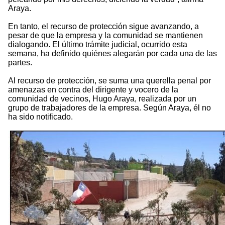
Araya.
En tanto, el recurso de protección sigue avanzando, a
pesar de que la empresa y la comunidad se mantienen
dialogando. El último trámite judicial, ocurrido esta
semana, ha definido quiénes alegarán por cada una de las
partes.
Al recurso de protección, se suma una querella penal por
amenazas en contra del dirigente y vocero de la
comunidad de vecinos, Hugo Araya, realizada por un
grupo de trabajadores de la empresa. Según Araya, él no
ha sido notificado.