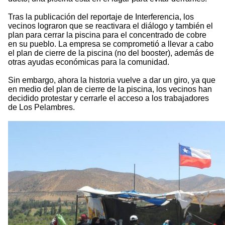
Tras la publicación del reportaje de Interferencia, los
vecinos lograron que se reactivara el diálogo y también el
plan para cerrar la piscina para el concentrado de cobre
en su pueblo. La empresa se comprometió a llevar a cabo
el plan de cierre de la piscina (no del booster), además de
otras ayudas económicas para la comunidad.
Sin embargo, ahora la historia vuelve a dar un giro, ya que
en medio del plan de cierre de la piscina, los vecinos han
decidido protestar y cerrarle el acceso a los trabajadores
de Los Pelambres.