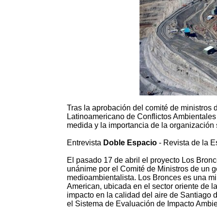
Tras la aprobación del comité de ministros 
Latinoamericano de Conflictos Ambientales
medida y la importancia de la organización 
Entrevista
Doble Espacio
- Revista de la 
El pasado 17 de abril el proyecto Los Bron
unánime por el Comité de Ministros de un
medioambientalista. Los Bronces es una mi
American, ubicada en el sector oriente de l
impacto en la calidad del aire de Santiago 
el Sistema de Evaluación de Impacto Ambie