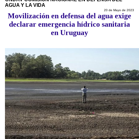
AGUA Y LA VIDA
20 de Mayo de 2023
Movilización en defensa del agua exige
declarar emergencia hídrico sanitaria
en Uruguay