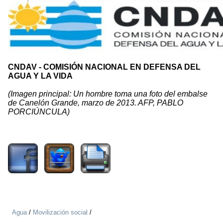
CNDAV - COMISIÓN NACIONAL EN DEFENSA DEL
AGUA Y LA VIDA
(Imagen principal: Un hombre toma una foto del embalse
de Canelón Grande, marzo de 2013. AFP, PABLO
PORCIÚNCULA)
975
Agua
/
Movilización social
/