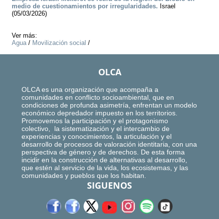
medio de cuestionamientos por irregularidades.
Israel
(05/03/2026)
Ver más:
Agua
/
Movilización social
/
OLCA
OLCA es una organización que acompaña a
comunidades en conflicto socioambiental, que en
condiciones de profunda asimetría, enfrentan un modelo
económico depredador impuesto en los territorios.
Promovemos la participación y el protagonismo
colectivo, la sistematización y el intercambio de
experiencias y conocimientos, la articulación y el
desarrollo de procesos de valoración identitaria, con una
perspectiva de género y de derechos. De esta forma
incidir en la construcción de alternativas al desarrollo,
que estén al servicio de la vida, los ecosistemas, y las
comunidades y pueblos que los habitan.
SIGUENOS