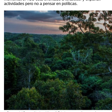
actividades pero no a pensar en políticas.