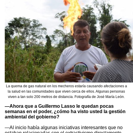
La quema de gas natural en los mecheros estaría causando afectaciones a
la salud en las comunidades que viven cerca de ellos. Algunas personas
viven a tan solo 200 metros de distancia. Fotografía de José María León.
—Ahora que a Guillermo Lasso le quedan pocas
semanas en el poder, ¿cómo ha visto usted la gestión
ambiental del gobierno?
—Al inicio había algunas iniciativas interesantes que no
estaban relacionadas con el extractivismo directamente.