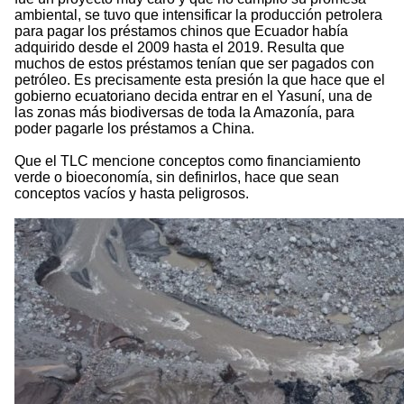
ambiental, se tuvo que intensificar la producción petrolera
para pagar los préstamos chinos que Ecuador había
adquirido desde el 2009 hasta el 2019. Resulta que
muchos de estos préstamos tenían que ser pagados con
petróleo. Es precisamente esta presión la que hace que el
gobierno ecuatoriano decida entrar en el Yasuní, una de
las zonas más biodiversas de toda la Amazonía, para
poder pagarle los préstamos a China.
Que el TLC mencione conceptos como financiamiento
verde o bioeconomía, sin definirlos, hace que sean
conceptos vacíos y hasta peligrosos.