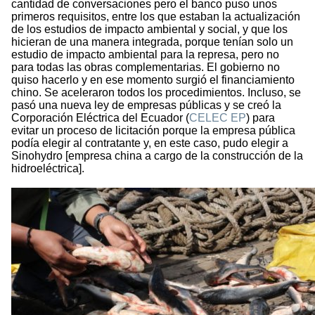
cantidad de conversaciones pero el banco puso unos
primeros requisitos, entre los que estaban la actualización
de los estudios de impacto ambiental y social, y que los
hicieran de una manera integrada, porque tenían solo un
estudio de impacto ambiental para la represa, pero no
para todas las obras complementarias. El gobierno no
quiso hacerlo y en ese momento surgió el financiamiento
chino. Se aceleraron todos los procedimientos. Incluso, se
pasó una nueva ley de empresas públicas y se creó la
Corporación Eléctrica del Ecuador (
CELEC EP
) para
evitar un proceso de licitación porque la empresa pública
podía elegir al contratante y, en este caso, pudo elegir a
Sinohydro [empresa china a cargo de la construcción de la
hidroeléctrica].