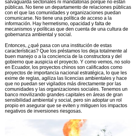
salvaguarda sectoriales ni mandatorias porque no están
públicas. No tiene un departamento de relaciones públicas
con el que las comunidades y organizaciones puedan
comunicarse. No tiene una política de acceso a la
información. Hay hermetismo, opacidad y falta de
mecanismos y políticas que den cuenta de una cultura de
gobernanza ambiental y social.
Entonces, ¿qué pasa con una institución de estas
características? Que los préstamos los deja totalmente al
buen manejo o a la conciencia de la constructora y del
gobierno que auspicia el proyecto. Y como vemos, no solo
en Ecuador, los proyectos chinos son calificados como
proyectos de importancia nacional estratégica, lo que les
exime de reglas, agiliza las licencias ambientales y hace
que no puedan ser vigilados más directamente por las
comunidades y las organizaciones sociales. Tenemos un
banco movilizando grandes capitales en áreas de gran
sensibilidad ambiental y social, pero sin adoptar un rol
propio en asegurar que se eviten y mitiguen los impactos
negativos de inversiones riesgosas.