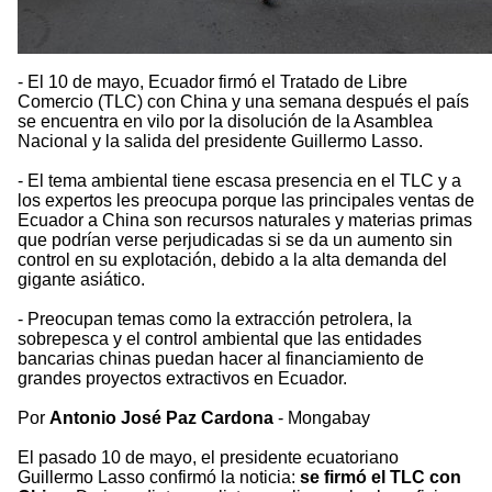
- El 10 de mayo, Ecuador firmó el Tratado de Libre
Comercio (TLC) con China y una semana después el país
se encuentra en vilo por la disolución de la Asamblea
Nacional y la salida del presidente Guillermo Lasso.
- El tema ambiental tiene escasa presencia en el TLC y a
los expertos les preocupa porque las principales ventas de
Ecuador a China son recursos naturales y materias primas
que podrían verse perjudicadas si se da un aumento sin
control en su explotación, debido a la alta demanda del
gigante asiático.
- Preocupan temas como la extracción petrolera, la
sobrepesca y el control ambiental que las entidades
bancarias chinas puedan hacer al financiamiento de
grandes proyectos extractivos en Ecuador.
Por
Antonio José Paz Cardona
- Mongabay
El pasado 10 de mayo, el presidente ecuatoriano
Guillermo Lasso confirmó la noticia:
se firmó el TLC con