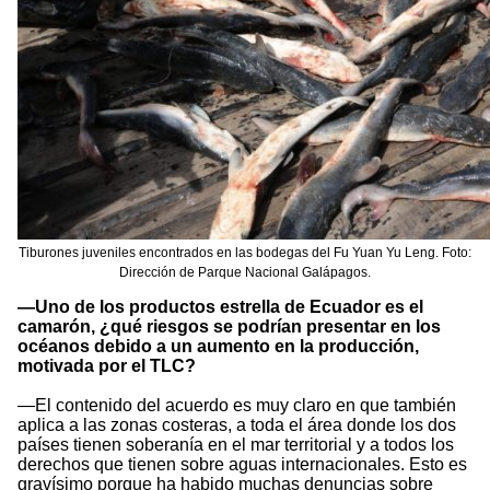
Tiburones juveniles encontrados en las bodegas del Fu Yuan Yu Leng. Foto:
Dirección de Parque Nacional Galápagos.
—Uno de los productos estrella de Ecuador es el
camarón, ¿qué riesgos se podrían presentar en los
océanos debido a un aumento en la producción,
motivada por el TLC?
—El contenido del acuerdo es muy claro en que también
aplica a las zonas costeras, a toda el área donde los dos
países tienen soberanía en el mar territorial y a todos los
derechos que tienen sobre aguas internacionales. Esto es
gravísimo porque ha habido muchas denuncias sobre