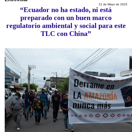
21 de Mayo de 2023
“Ecuador no ha estado, ni está
preparado con un buen marco
regulatorio ambiental y social para este
TLC con China”