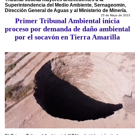
Superintendencia del Medio Ambiente, Sernageomin,
Dirección General de Aguas y al Ministerio de Minería.
25 de Mayo de 2023
Primer Tribunal Ambiental inicia
proceso por demanda de daño ambiental
por el socavón en Tierra Amarilla