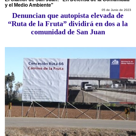
y el Medio Ambiente"
05 de Junio de 2023
Denuncian que autopista elevada de
“Ruta de la Fruta” dividirá en dos a la
comunidad de San Juan