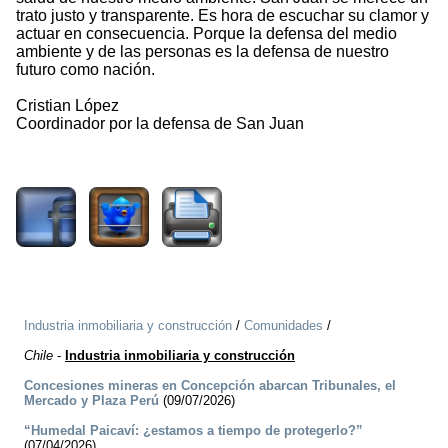
trato justo y transparente. Es hora de escuchar su clamor y
actuar en consecuencia. Porque la defensa del medio
ambiente y de las personas es la defensa de nuestro
futuro como nación.
Cristian López
Coordinador por la defensa de San Juan
1529
Industria inmobiliaria y construcción
/
Comunidades
/
Chile
-
Industria inmobiliaria y construcción
Concesiones mineras en Concepción abarcan Tribunales, el
Mercado y Plaza Perú
(09/07/2026)
“Humedal Paicaví: ¿estamos a tiempo de protegerlo?”
(07/04/2026)