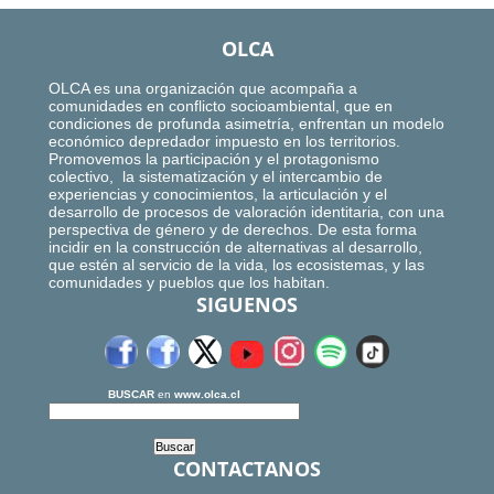
OLCA
OLCA es una organización que acompaña a
comunidades en conflicto socioambiental, que en
condiciones de profunda asimetría, enfrentan un modelo
económico depredador impuesto en los territorios.
Promovemos la participación y el protagonismo
colectivo, la sistematización y el intercambio de
experiencias y conocimientos, la articulación y el
desarrollo de procesos de valoración identitaria, con una
perspectiva de género y de derechos. De esta forma
incidir en la construcción de alternativas al desarrollo,
que estén al servicio de la vida, los ecosistemas, y las
comunidades y pueblos que los habitan.
SIGUENOS
BUSCAR
en
www.olca.cl
CONTACTANOS