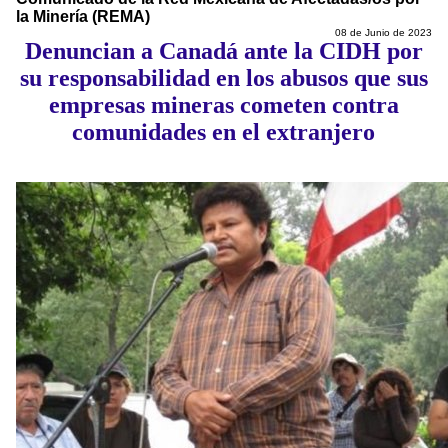
la Minería (REMA)
08 de Junio de 2023
Denuncian a Canadá ante la CIDH por
su responsabilidad en los abusos que sus
empresas mineras cometen contra
comunidades en el extranjero