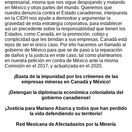
empresarial, misma que nos sigue despojando y matando
en México y otras partes del mundo. Queremos que
nuestra denuncia contra el Estado canadiense, interpuesta
en la CIDH nos ayude a demostrar y argumentar la
gravedad de esta estrategia corporativa, para establecer
así un precedente sobre la responsabilidad que tienen los
Estados, como Canadá, en la promoción, cobijo y
complicidad que les brindan a sus empresas. Canadá está
lejos de ser el único caso. Por ello hacemos un llamado al
gobierno de México para que se de paso a la reparación
de daños y la justicia en este caso, tal como planteamos
en nuestra petición en contra de México ante la misma
Comisión en el 2017, y actualizada en el 2020.
¡Basta de la impunidad por los crímenes de las
empresas mineras en Canadá y México!
¡Detengan la diplomacia económica colonialista del
gobierno canadiense!
¡Justicia para Mariano Abarca y todxs que han perdido
la vida defendiendo su territorio!
Red Mexicana de Afectadas/os por la Minería