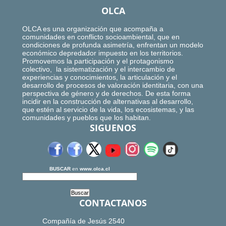
OLCA
OLCA es una organización que acompaña a
comunidades en conflicto socioambiental, que en
condiciones de profunda asimetría, enfrentan un modelo
económico depredador impuesto en los territorios.
Promovemos la participación y el protagonismo
colectivo, la sistematización y el intercambio de
experiencias y conocimientos, la articulación y el
desarrollo de procesos de valoración identitaria, con una
perspectiva de género y de derechos. De esta forma
incidir en la construcción de alternativas al desarrollo,
que estén al servicio de la vida, los ecosistemas, y las
comunidades y pueblos que los habitan.
SIGUENOS
BUSCAR
en
www.olca.cl
CONTACTANOS
Compañía de Jesús 2540