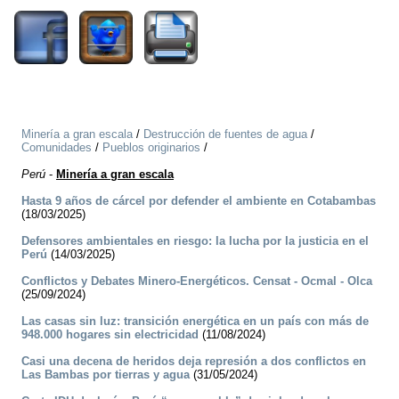
Minería a gran escala
/
Destrucción de fuentes de agua
/
Comunidades
/
Pueblos originarios
/
Perú
-
Minería a gran escala
Hasta 9 años de cárcel por defender el ambiente en Cotabambas
(18/03/2025)
Defensores ambientales en riesgo: la lucha por la justicia en el
Perú
(14/03/2025)
Conflictos y Debates Minero-Energéticos. Censat - Ocmal - Olca
(25/09/2024)
Las casas sin luz: transición energética en un país con más de
948.000 hogares sin electricidad
(11/08/2024)
Casi una decena de heridos deja represión a dos conflictos en
Las Bambas por tierras y agua
(31/05/2024)