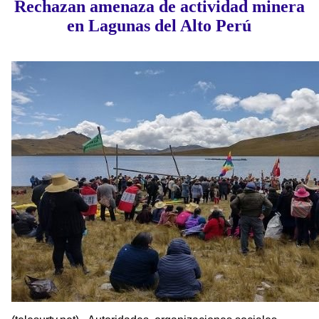
Rechazan amenaza de actividad minera
en Lagunas del Alto Perú