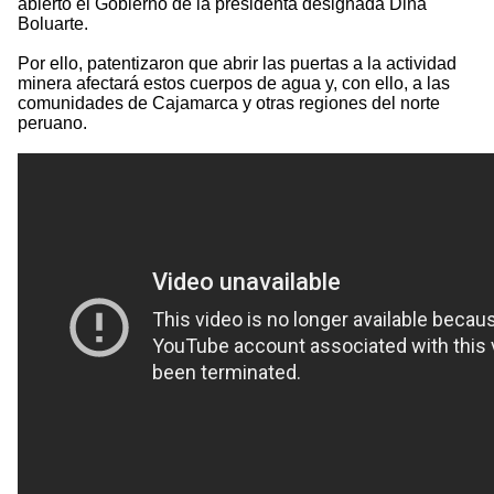
abierto el Gobierno de la presidenta designada Dina
Boluarte.
Por ello, patentizaron que abrir las puertas a la actividad
minera afectará estos cuerpos de agua y, con ello, a las
comunidades de Cajamarca y otras regiones del norte
peruano.