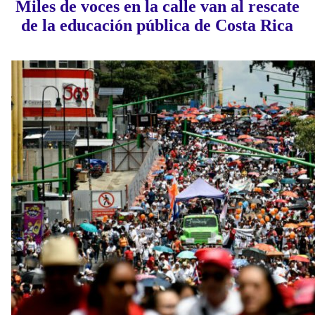
Miles de voces en la calle van al rescate
de la educación pública de Costa Rica