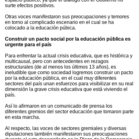
surte efectos positivos.
Otras voces manifestaron sus preocupaciones y temores
en torno al complicado escenario en el cual se ha
colocado a la educación púbica.
Construir un pacto social por la educación pública es
urgente para el país
Para enfrentar la actual crisis educativa, que es histórica y
multicausal, pero con antecedentes en rezagos
estructurales (de al menos los últimos 13 años), es
ineludible que como sociedad logremos construir un pacto
por la educación pública, en el cual muy diferentes
sectores del país unan esfuerzos para visibilizar en su real
dimensión la grave crisis educativa que está viviendo el
país.
Así lo afirmaron en un comunicado de prensa los
diferentes gremios del sector educación que tomaron parte
en esta marcha.
Al respecto, las voces de sectores gremiales y diversas
diputaciones también manifestaron sus preocupaciones