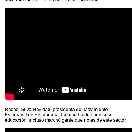
Rachel Silva Navidad, presidenta del Movimiento
Estudiantil de Secundaria. La marcha defendió a la
educación, incluso marchó gente que no es de este sector.